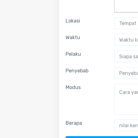
Lokasi
Waktu
Pelaku
Penyebab
Modus
Berapa