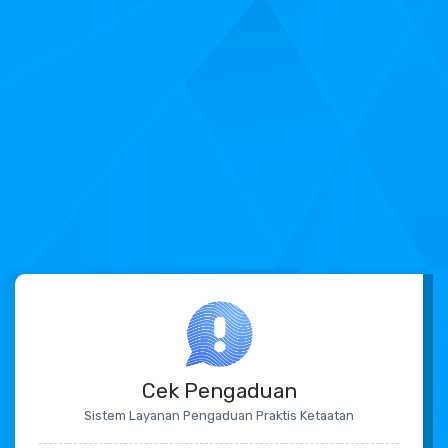
Cek Pengaduan
Sistem Layanan Pengaduan Praktis Ketaatan