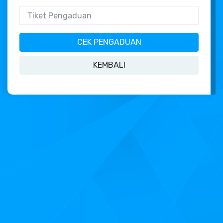
CEK PENGADUAN
KEMBALI