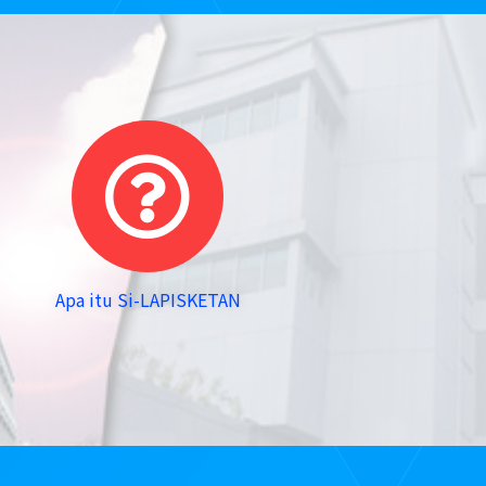
Apa itu Si-LAPISKETAN