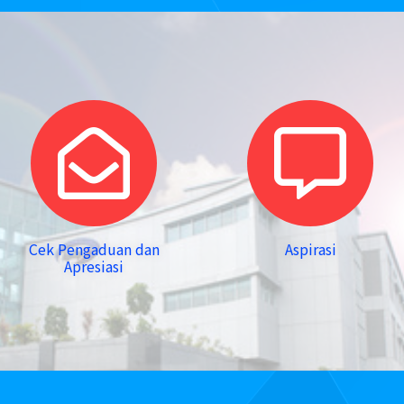
Cek Pengaduan dan
Aspirasi
Apresiasi