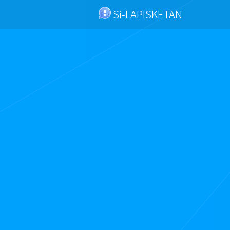
Si-LAPISKETAN