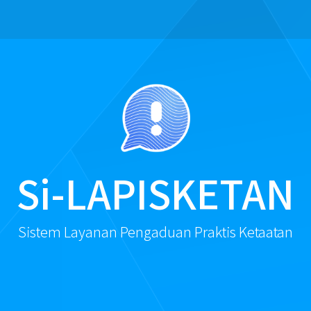
Si-LAPISKETAN
Sistem Layanan Pengaduan Praktis Ketaatan