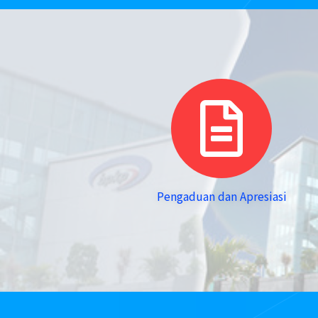
Pengaduan dan Apresiasi