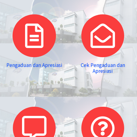
Pengaduan dan Apresiasi
Cek Pengaduan dan
Apresiasi