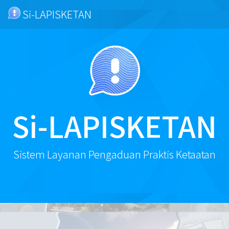
Si-LAPISKETAN
Si-LAPISKETAN
Sistem Layanan Pengaduan Praktis Ketaatan